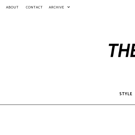
ABOUT
CONTACT
ARCHIVE
STYLE