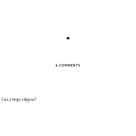
6 COMMENTS
 Cos z tego zdjęcia?