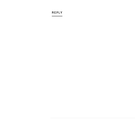
REPLY