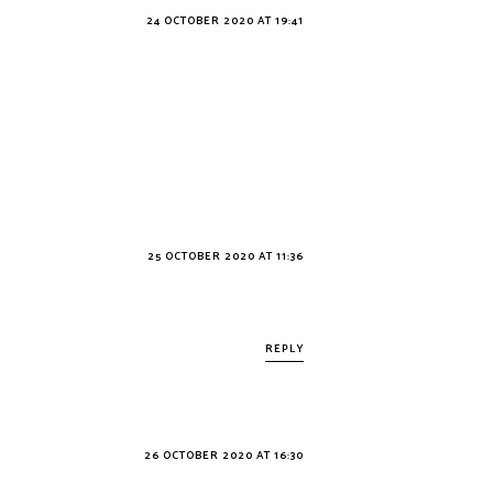
24 OCTOBER 2020 AT 19:41
25 OCTOBER 2020 AT 11:36
REPLY
26 OCTOBER 2020 AT 16:30