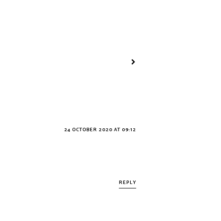
24 OCTOBER 2020 AT 09:12
REPLY