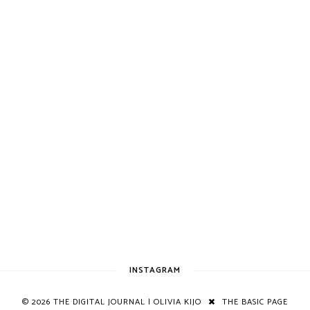
INSTAGRAM
©
2026
THE DIGITAL JOURNAL | OLIVIA KIJO
THE BASIC PAGE