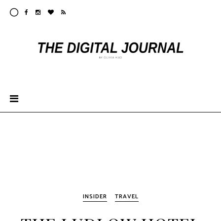
INSIDER
TRAVEL