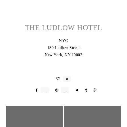
THE LUDLOW HOTEL
NYC
180 Ludlow Street
New York, NY 10002