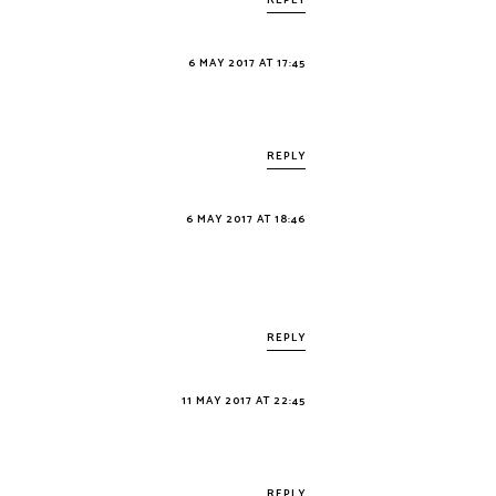
REPLY
6 MAY 2017 AT 17:45
REPLY
6 MAY 2017 AT 18:46
REPLY
11 MAY 2017 AT 22:45
REPLY