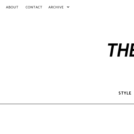
ABOUT
CONTACT
ARCHIVE
STYLE