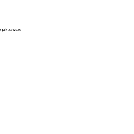
e jak zawsze