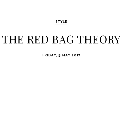
STYLE
THE RED BAG THEORY
FRIDAY, 5 MAY 2017