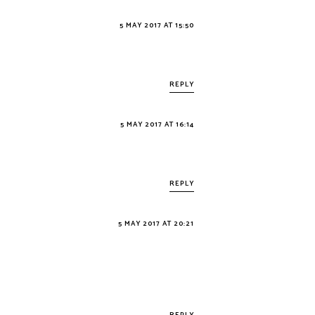
5 MAY 2017 AT 15:50
REPLY
5 MAY 2017 AT 16:14
REPLY
5 MAY 2017 AT 20:21