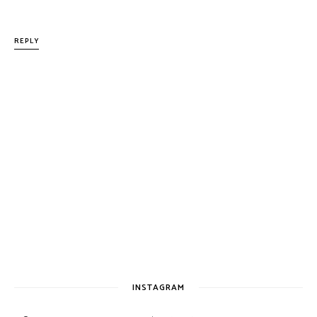
REPLY
INSTAGRAM