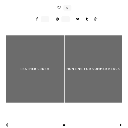
LEATHER CRUSH
HUNTING FOR SUMMER BLACK