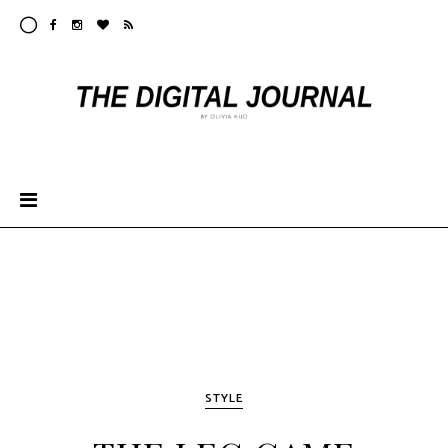
STYLE