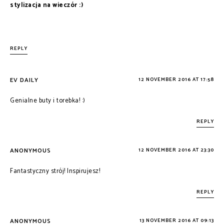
stylizacja na wieczór :)
REPLY
EV DAILY
12 NOVEMBER 2016 AT 17:58
Genialne buty i torebka! :)
REPLY
ANONYMOUS
12 NOVEMBER 2016 AT 23:30
Fantastyczny strój! Inspirujesz!
REPLY
ANONYMOUS
13 NOVEMBER 2016 AT 09:13