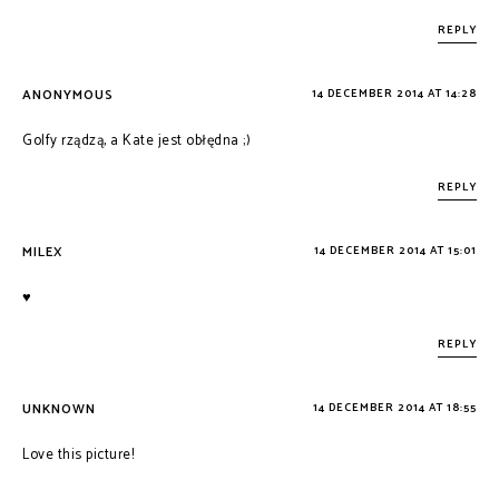
REPLY
ANONYMOUS
14 DECEMBER 2014 AT 14:28
Golfy rządzą, a Kate jest obłędna ;)
REPLY
MILEX
14 DECEMBER 2014 AT 15:01
♥
REPLY
UNKNOWN
14 DECEMBER 2014 AT 18:55
Love this picture!