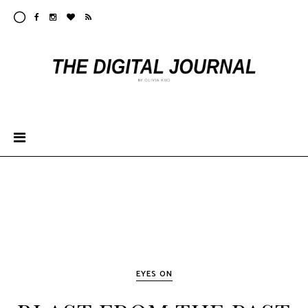
EYES ON