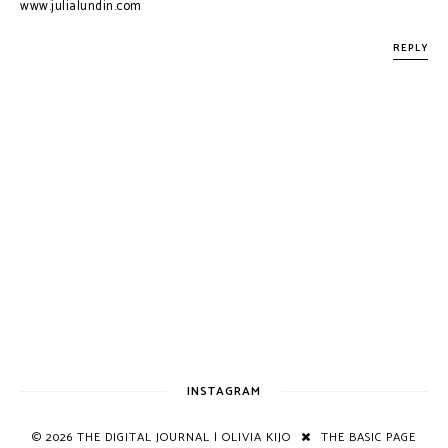
www.julialundin.com
REPLY
INSTAGRAM
©
2026
THE DIGITAL JOURNAL | OLIVIA KIJO
THE BASIC PAGE