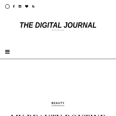
BEAUTY