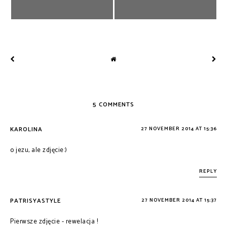
5 COMMENTS
KAROLINA
27 NOVEMBER 2014 AT 15:36
o jezu, ale zdjęcie:)
REPLY
PATRISYASTYLE
27 NOVEMBER 2014 AT 15:37
Pierwsze zdjęcie - rewelacja !