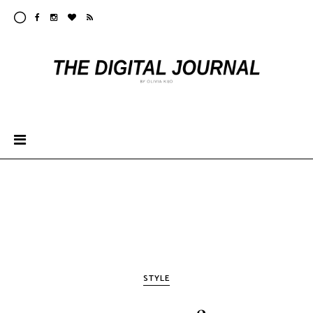
STYLE