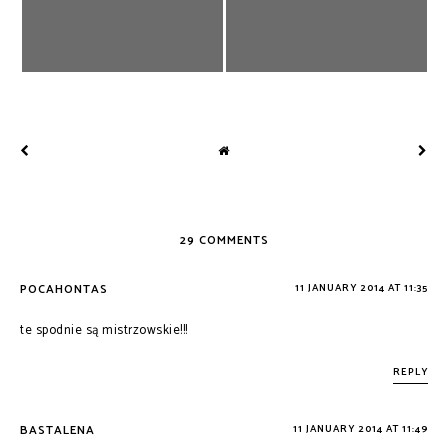
29 COMMENTS
POCAHONTAS
11 JANUARY 2014 AT 11:35
te spodnie są mistrzowskie!!!
REPLY
BASTALENA
11 JANUARY 2014 AT 11:49