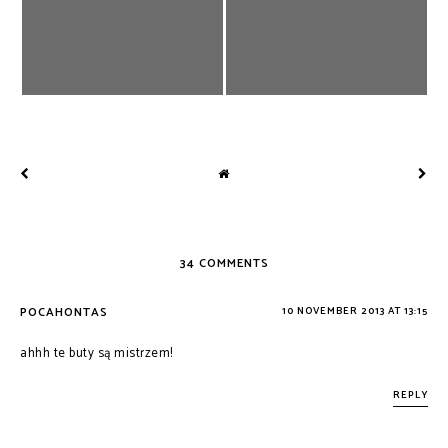
34 COMMENTS
POCAHONTAS
10 NOVEMBER 2013 AT 13:15
ahhh te buty są mistrzem!
REPLY