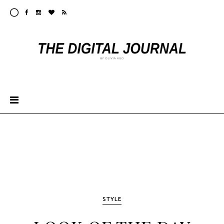
STYLE