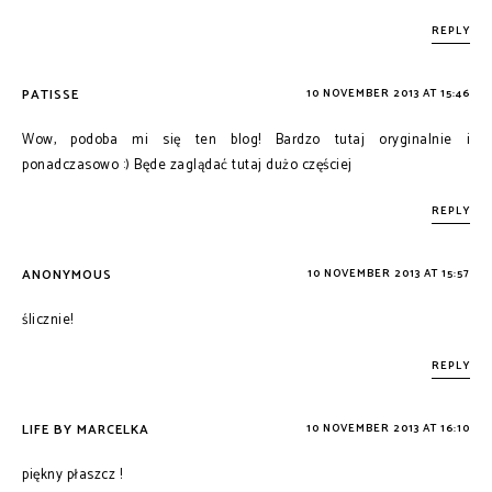
REPLY
PATISSE
10 NOVEMBER 2013 AT 15:46
Wow, podoba mi się ten blog! Bardzo tutaj oryginalnie i
ponadczasowo :) Będe zaglądać tutaj dużo częściej
REPLY
ANONYMOUS
10 NOVEMBER 2013 AT 15:57
ślicznie!
REPLY
LIFE BY MARCELKA
10 NOVEMBER 2013 AT 16:10
piękny płaszcz !