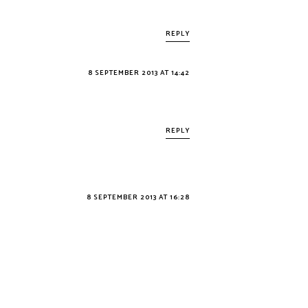
REPLY
8 SEPTEMBER 2013 AT 14:42
REPLY
8 SEPTEMBER 2013 AT 16:28