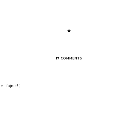
17 COMMENTS
- fajnie! :)