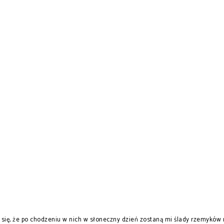
 się, że po chodzeniu w nich w słoneczny dzień zostaną mi ślady rzemyków 