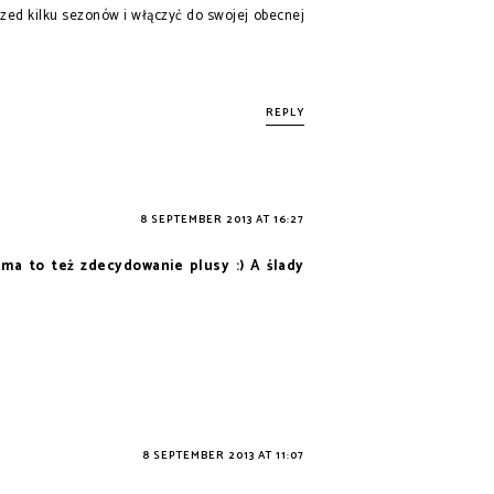
rzed kilku sezonów i włączyć do swojej obecnej
REPLY
8 SEPTEMBER 2013 AT 16:27
 ma to też zdecydowanie plusy :) A ślady
8 SEPTEMBER 2013 AT 11:07