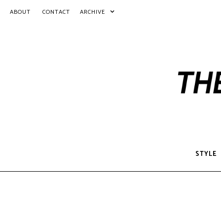
ABOUT
CONTACT
ARCHIVE
STYLE