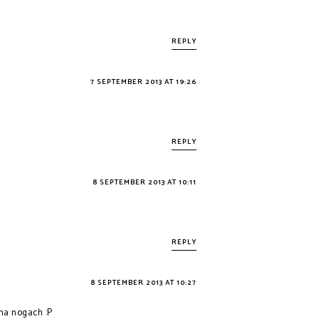
REPLY
7 SEPTEMBER 2013 AT 19:26
REPLY
8 SEPTEMBER 2013 AT 10:11
REPLY
8 SEPTEMBER 2013 AT 10:27
na nogach :P