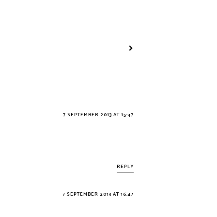
7 SEPTEMBER 2013 AT 15:47
REPLY
7 SEPTEMBER 2013 AT 16:47