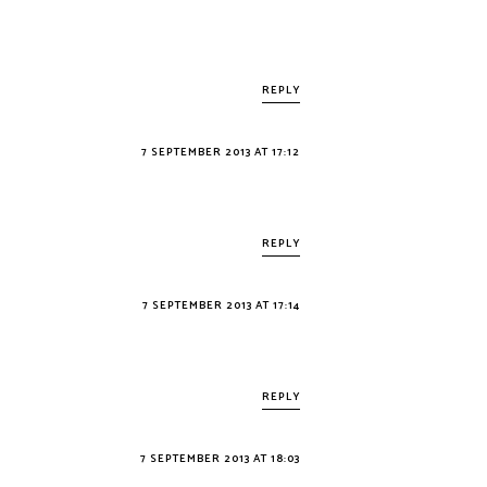
REPLY
7 SEPTEMBER 2013 AT 17:12
REPLY
7 SEPTEMBER 2013 AT 17:14
REPLY
7 SEPTEMBER 2013 AT 18:03