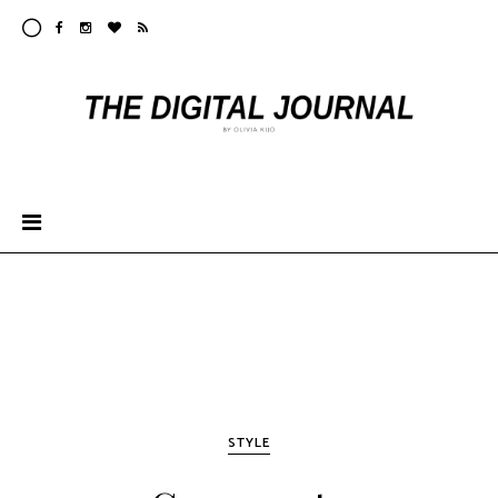
STYLE